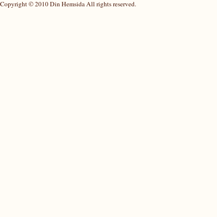
Copyright © 2010 Din Hemsida All rights reserved.