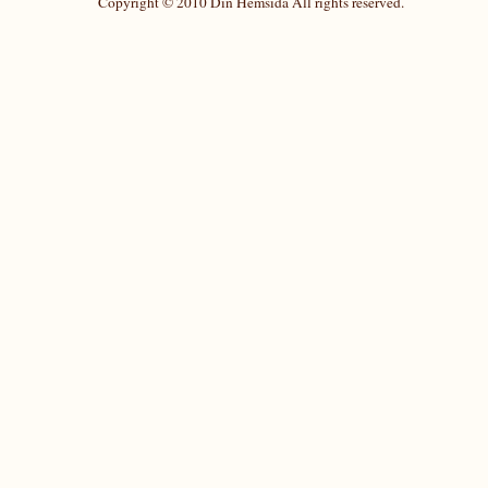
Copyright © 2010 Din Hemsida All rights reserved.