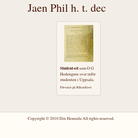
Jaen Phil h. t. dec
Student-ed
som O G
Hedengren svor inför
studenten i Uppsala.
Förvarat på Riksarkivet
Copyright © 2010 Din Hemsida All rights reserved.